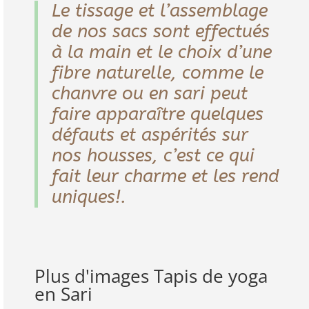
Le tissage et l’assemblage
de nos sacs sont effectués
à la main et le choix d’une
fibre naturelle, comme le
chanvre ou en sari peut
faire apparaître quelques
défauts et aspérités sur
nos housses, c’est ce qui
fait leur charme et les rend
uniques!.
Plus d'images Tapis de yoga
en Sari