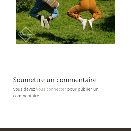
Soumettre un commentaire
Vous devez
vous connecter
pour publier un
commentaire.