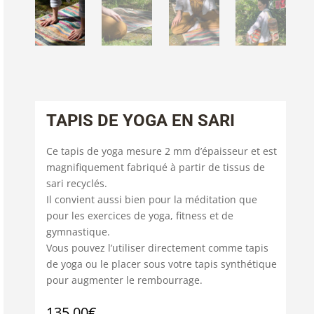
TAPIS DE YOGA EN SARI
Ce tapis de yoga mesure 2 mm d’épaisseur et est
magnifiquement fabriqué à partir de tissus de
sari recyclés.
Il convient aussi bien pour la méditation que
pour les exercices de yoga, fitness et de
gymnastique.
Vous pouvez l’utiliser directement comme tapis
de yoga ou le placer sous votre tapis synthétique
pour augmenter le rembourrage.
135.00
€