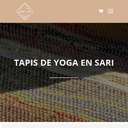
TAPIS DE YOGA EN SARI