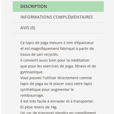
DESCRIPTION
INFORMATIONS COMPLÉMENTAIRES
AVIS (0)
Ce tapis de yoga mesure 2 mm d'épaisseur
et est magnifiquement fabriqué à partir de
tissus de sari recyclés.
Il convient aussi bien pour la méditation
que pour les exercices de yoga, fitness et de
gymnastique.
Vous pouvez l'utiliser directement comme
tapis de yoga ou le placer sous votre tapis
synthétique pour augmenter le
rembourrage.
Il est très facile à enrouler et à transporter.
Et pèse moins de 1kg.
Un sac de transport viendra en complément