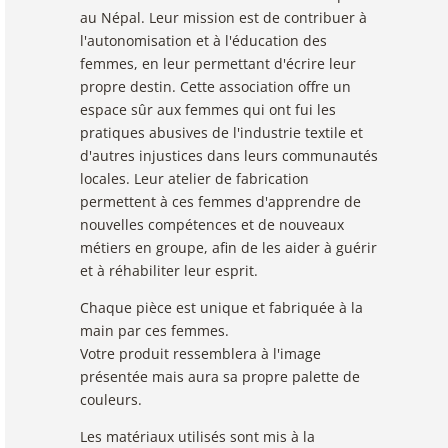
au Népal. Leur mission est de contribuer à
l'autonomisation et à l'éducation des
femmes, en leur permettant d'écrire leur
propre destin. Cette association offre un
espace sûr aux femmes qui ont fui les
pratiques abusives de l'industrie textile et
d'autres injustices dans leurs communautés
locales. Leur atelier de fabrication
permettent à ces femmes d'apprendre de
nouvelles compétences et de nouveaux
métiers en groupe, afin de les aider à guérir
et à réhabiliter leur esprit.
Chaque pièce est unique et fabriquée à la
main par ces femmes.
Votre produit ressemblera à l'image
présentée mais aura sa propre palette de
couleurs.
Les matériaux utilisés sont mis à la