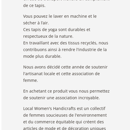
de ce tapis.
Vous pouvez le laver en machine et le
sécher à l’air.
Ces tapis de yoga sont durables et
respectueux de la nature.
En travaillant avec des tissus recyclés, nous
contribuons ainsi à rendre l'industrie de la
mode plus durable.
Nous avons décidé cette année de soutenir
l'artisanat locale et cette association de
femme.
En achetant ce produit vous nous permettez
de soutenir une association incroyable.
Local Women's Handicrafts est un collectif
de femmes soucieuses de l'environnement
et du commerce équitable qui créent des
articles de mode et de décoration uniques