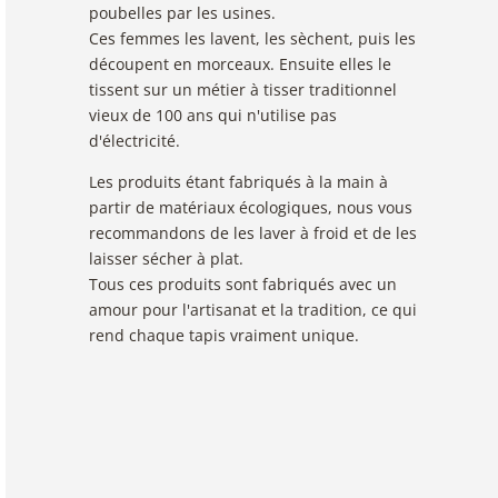
poubelles par les usines.
Ces femmes les lavent, les sèchent, puis les
découpent en morceaux. Ensuite elles le
tissent sur un métier à tisser traditionnel
vieux de 100 ans qui n'utilise pas
d'électricité.
Les produits étant fabriqués à la main à
partir de matériaux écologiques, nous vous
recommandons de les laver à froid et de les
laisser sécher à plat.
Tous ces produits sont fabriqués avec un
amour pour l'artisanat et la tradition, ce qui
rend chaque tapis vraiment unique.