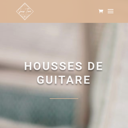
HOUSSES DE
GUITARE