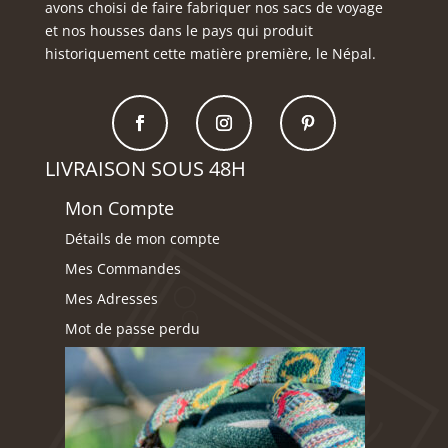
avons choisi de faire fabriquer nos sacs de voyage
et nos housses dans le pays qui produit
historiquement cette matière première, le Népal.
LIVRAISON SOUS 48H
Mon Compte
Détails de mon compte
Mes Commandes
Mes Adresses
Mot de passe perdu