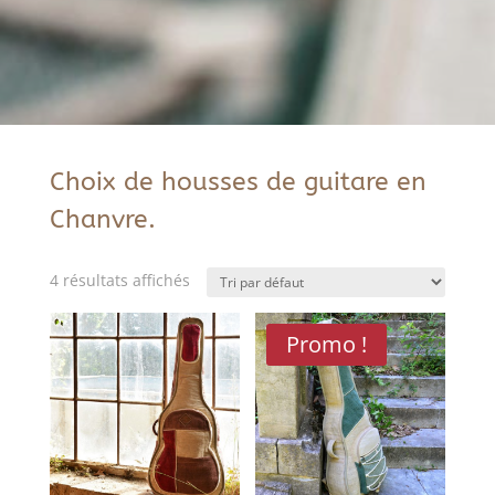
Choix de housses de guitare en
Chanvre.
4 résultats affichés
Promo !