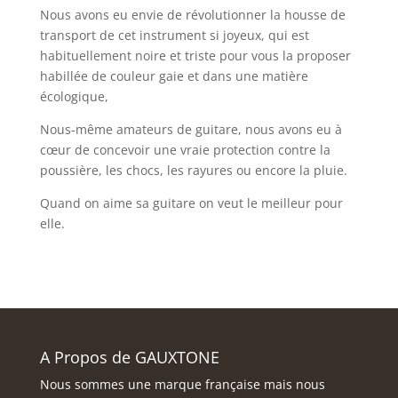
Nous avons eu envie de révolutionner la housse de
transport de cet instrument si joyeux, qui est
habituellement noire et triste pour vous la proposer
habillée de couleur gaie et dans une matière
écologique,
Nous-même amateurs de guitare, nous avons eu à
cœur de concevoir une vraie protection contre la
poussière, les chocs, les rayures ou encore la pluie.
Quand on aime sa guitare on veut le meilleur pour
elle.
A Propos de GAUXTONE
Nous sommes une marque française mais nous