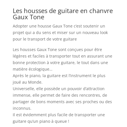
Les housses de guitare en chanvre
Gaux Tone
Adopter une housse Gaux Tone c’est soutenir un
projet qui a du sens et miser sur un nouveau look
pour le transport de votre guitare
Les housses Gaux Tone sont conçues pour être
légères et faciles à transporter tout en assurant une
bonne protection à votre guitare, le tout dans une
matière écologique…
Après le piano, la guitare est l’instrument le plus
joué au Monde.
Universelle, elle possède un pouvoir d’attraction
immense, elle permet de faire des rencontres, de
partager de bons moments avec ses proches ou des
inconnus.
Il est évidemment plus facile de transporter une
guitare qu’un piano à queue !