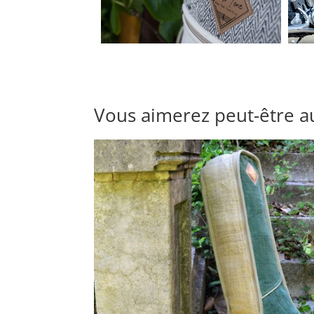
Vous aimerez peut-être a