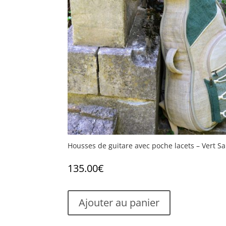
Housses de guitare avec poche lacets – Vert S
135.00
€
Ajouter au panier