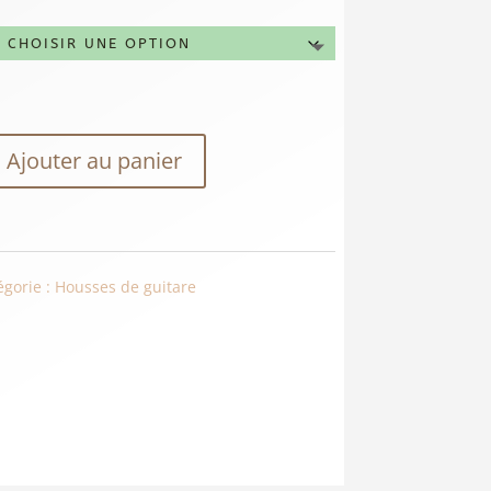
Ajouter au panier
égorie :
Housses de guitare