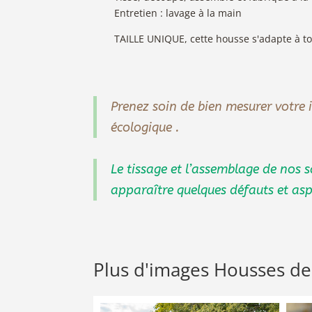
Entretien : lavage à la main
TAILLE UNIQUE, cette housse s'adapte à t
Prenez soin de bien mesurer votre 
écologique .
Le tissage et l’assemblage de nos s
apparaître quelques défauts et aspé
Plus d'images Housses de 