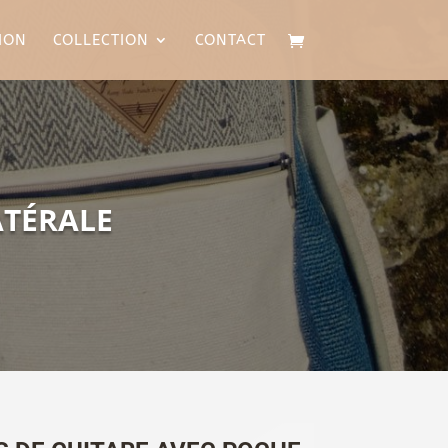
ION
COLLECTION
CONTACT
ATÉRALE