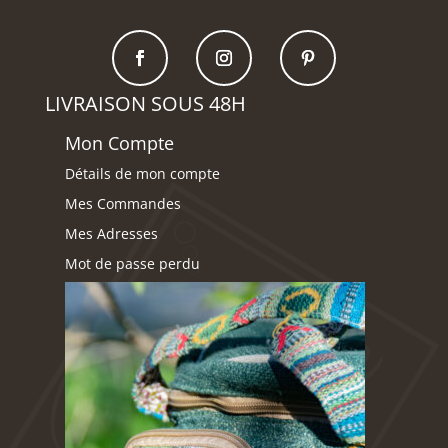
LIVRAISON SOUS 48H
Mon Compte
Détails de mon compte
Mes Commandes
Mes Adresses
Mot de passe perdu