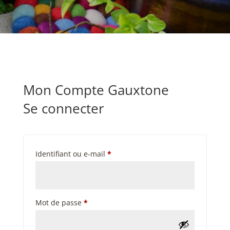
Mon Compte Gauxtone
Se connecter
Obligatoire
Identifiant ou e-mail
*
Obligatoire
Mot de passe
*