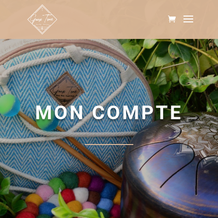
MON COMPTE