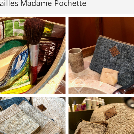
tailles Madame Pochette