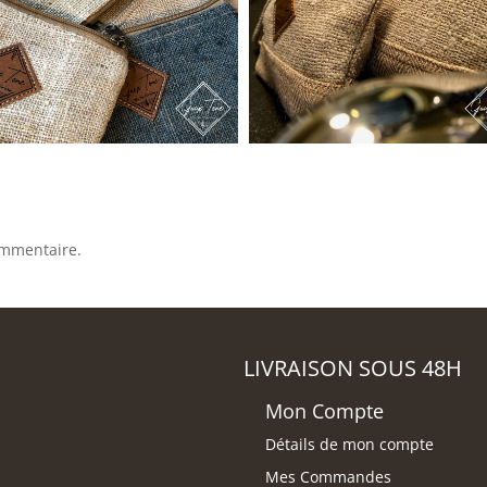
ommentaire.
LIVRAISON SOUS 48H
Mon Compte
Détails de mon compte
Mes Commandes