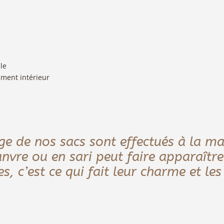
le
iment intérieur
ge de nos sacs sont effectués à la mai
nvre ou en sari peut faire apparaître
s, c’est ce qui fait leur charme et les