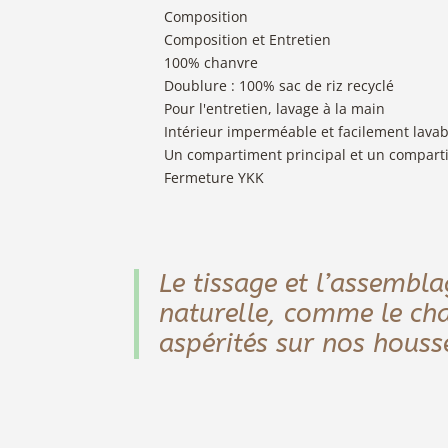
Composition
Composition et Entretien
100% chanvre
Doublure : 100% sac de riz recyclé
Pour l'entretien, lavage à la main
Intérieur imperméable et facilement lavab
Un compartiment principal et un compart
Fermeture YKK
Le tissage et l’assembla
naturelle, comme le cha
aspérités sur nos housse