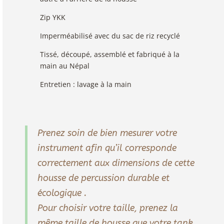
Zip YKK
Imperméabilisé avec du sac de riz recyclé
Tissé, découpé, assemblé et fabriqué à la
main au Népal
Entretien : lavage à la main
Prenez soin de bien mesurer votre
instrument afin qu’il corresponde
correctement aux dimensions de cette
housse de percussion durable et
écologique .
Pour choisir votre taille, prenez la
même taille de housse que votre tank