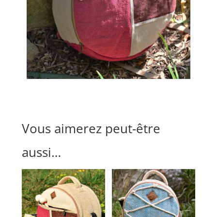
Vous aimerez peut-être
aussi…