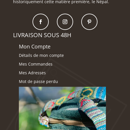
historiquement cette matière première, le Népal.
LIVRAISON SOUS 48H
Mon Compte
Détails de mon compte
Mes Commandes
Mes Adresses
Mot de passe perdu