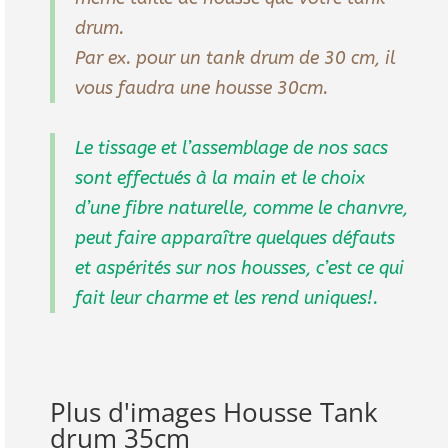
drum.
Par ex. pour un tank drum de 30 cm, il
vous faudra une housse 30cm.
Le tissage et l’assemblage de nos sacs
sont effectués à la main et le choix
d’une fibre naturelle, comme le chanvre,
peut faire apparaître quelques défauts
et aspérités sur nos housses, c’est ce qui
fait leur charme et les rend uniques!.
Plus d'images Housse Tank
drum 35cm