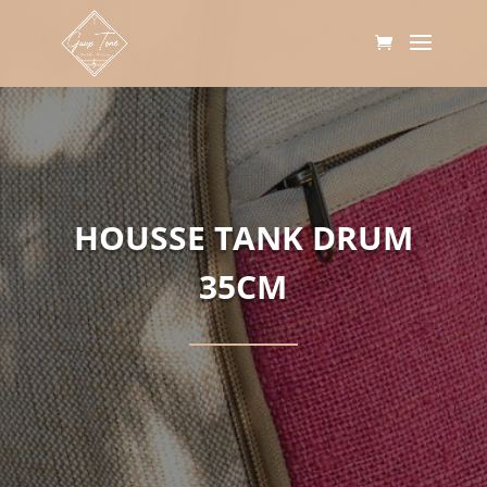
HOUSSE TANK DRUM
35CM