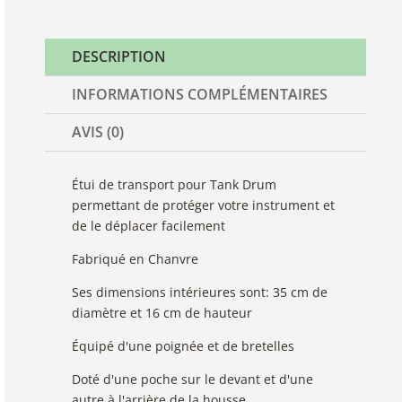
DESCRIPTION
INFORMATIONS COMPLÉMENTAIRES
AVIS (0)
Étui de transport pour Tank Drum
permettant de protéger votre instrument et
de le déplacer facilement
Fabriqué en Chanvre
Ses dimensions intérieures sont: 35 cm de
diamètre et 16 cm de hauteur
Équipé d'une poignée et de bretelles
Doté d'une poche sur le devant et d'une
autre à l'arrière de la housse