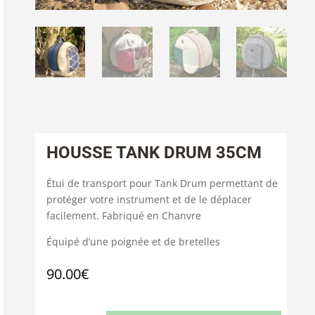
HOUSSE TANK DRUM 35CM
Étui de transport pour Tank Drum permettant de
protéger votre instrument et de le déplacer
facilement. Fabriqué en Chanvre
Équipé d’une poignée et de bretelles
90.00
€