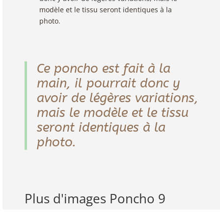
modèle et le tissu seront identiques à la
photo.
Ce poncho est fait à la
main, il pourrait donc y
avoir de légères variations,
mais le modèle et le tissu
seront identiques à la
photo.
Plus d'images Poncho 9