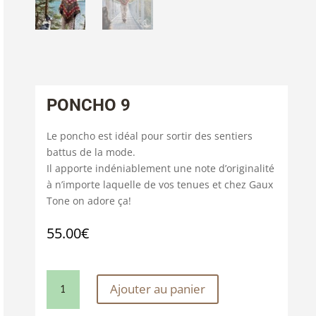
PONCHO 9
Le poncho est idéal pour sortir des sentiers
battus de la mode.
Il apporte indéniablement une note d’originalité
à n’importe laquelle de vos tenues et chez Gaux
Tone on adore ça!
55.00
€
QUANTITÉ
Ajouter au panier
DE