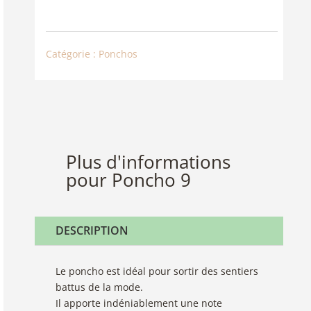
PONCHO
9
Catégorie :
Ponchos
Plus d'informations
pour Poncho 9
DESCRIPTION
Le poncho est idéal pour sortir des sentiers
battus de la mode.
Il apporte indéniablement une note