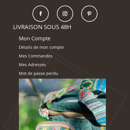
LIVRAISON SOUS 48H
Mon Compte
Détails de mon compte
Mes Commandes
Mes Adresses
Mot de passe perdu