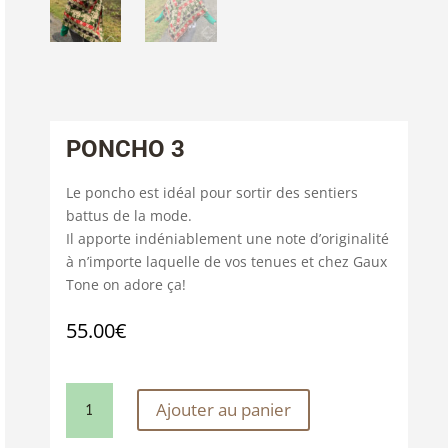
PONCHO 3
Le poncho est idéal pour sortir des sentiers
battus de la mode.
Il apporte indéniablement une note d’originalité
à n’importe laquelle de vos tenues et chez Gaux
Tone on adore ça!
55.00
€
QUANTITÉ
Ajouter au panier
DE