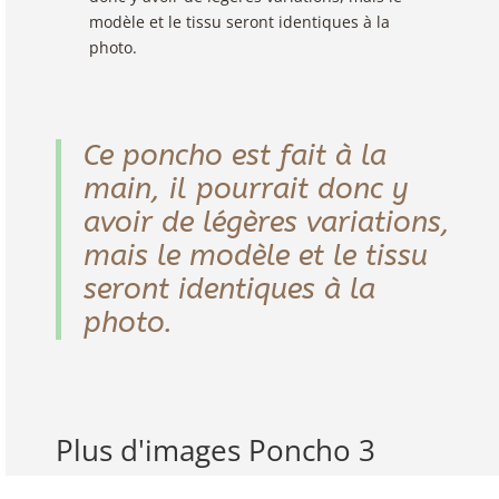
modèle et le tissu seront identiques à la
photo.
Ce poncho est fait à la
main, il pourrait donc y
avoir de légères variations,
mais le modèle et le tissu
seront identiques à la
photo.
Plus d'images Poncho 3