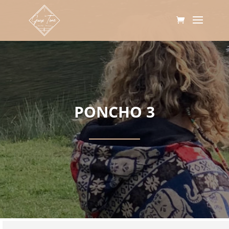
PONCHO 3