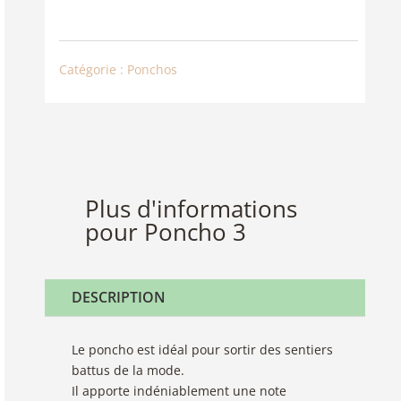
PONCHO
3
Catégorie :
Ponchos
Plus d'informations
pour Poncho 3
DESCRIPTION
Le poncho est idéal pour sortir des sentiers
battus de la mode.
Il apporte indéniablement une note