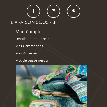
LIVRAISON SOUS 48H
Mon Compte
Détails de mon compte
Mes Commandes
Mes Adresses
Mot de passe perdu